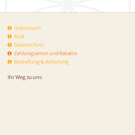
Impressum
AGB
Datenschutz
Zahlungsarten und Rabatte
Bestellung & Abholung
Ihr Weg zu uns: