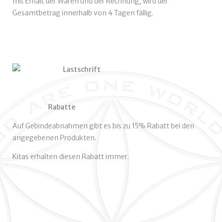
mit Erhalt der Waren und der Rechnung, wird der
Gesamtbetrag innerhalb von 4 Tagen fällig.
Lastschrift
Rabatte
Auf Gebindeabnahmen gibt es bis zu 15% Rabatt bei den
angegebenen Produkten.
Kitas erhalten diesen Rabatt immer.