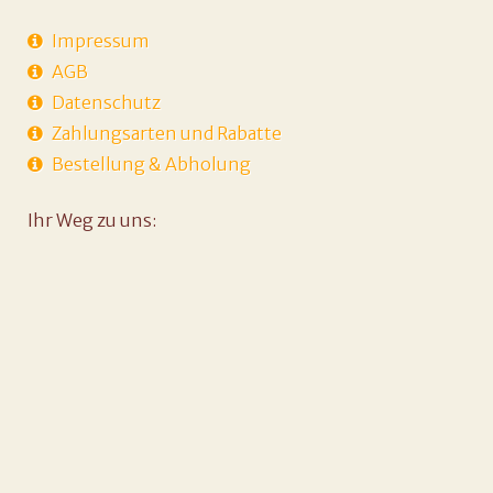
Impressum
AGB
Datenschutz
Zahlungsarten und Rabatte
Bestellung & Abholung
Ihr Weg zu uns: