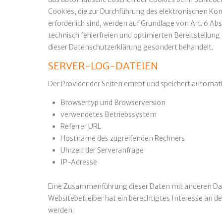
Cookies, die zur Durchführung des elektronischen K
erforderlich sind, werden auf Grundlage von Art. 6 Abs
technisch fehlerfreien und optimierten Bereitstellung
dieser Datenschutzerklärung gesondert behandelt.
SERVER-LOG-DATEIEN
Der Provider der Seiten erhebt und speichert automat
Browsertyp und Browserversion
verwendetes Betriebssystem
Referrer URL
Hostname des zugreifenden Rechners
Uhrzeit der Serveranfrage
IP-Adresse
Eine Zusammenführung dieser Daten mit anderen Daten
Websitebetreiber hat ein berechtigtes Interesse an de
werden.