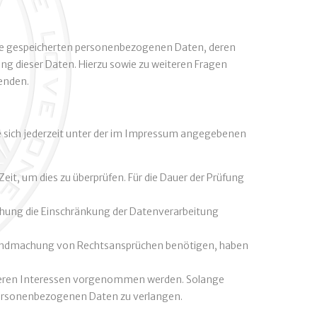
hre gespeicherten personenbezogenen Daten, deren
ng dieser Daten. Hierzu sowie zu weiteren Fragen
enden.
e sich jederzeit unter der im Impressum angegebenen
eit, um dies zu überprüfen. Für die Dauer der Prüfung
chung die Einschränkung der Datenverarbeitung
ltendmachung von Rechtsansprüchen benötigen, haben
nseren Interessen vorgenommen werden. Solange
 personenbezogenen Daten zu verlangen.