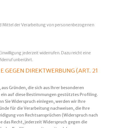
 und Mittel der Verarbeitung von personenbezogenen
inwilligung jederzeit widerrufen. Dazu reicht eine
iderruf unberührt.
E GEGEN DIREKTWERBUNG (ART. 21
, aus Gründen, die sich aus Ihrer besonderen
 ein auf diese Bestimmungen gestütztes Profiling.
n Sie Widerspruch einlegen, werden wir Ihre
nde für die Verarbeitung nachweisen, die Ihre
teidigung von Rechtsansprüchen (Widerspruch nach
e das Recht, jederzeit Widerspruch gegen die