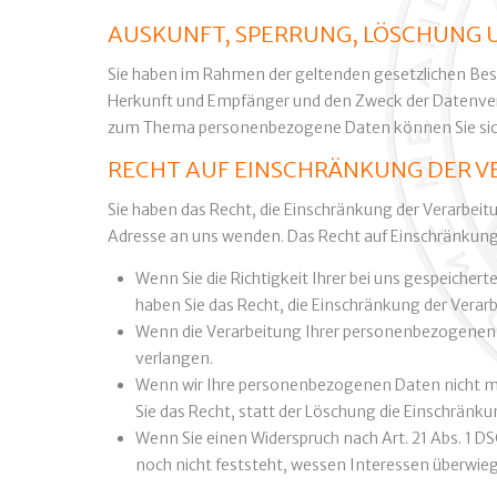
AUSKUNFT, SPERRUNG, LÖSCHUNG 
Sie haben im Rahmen der geltenden gesetzlichen Bes
Herkunft und Empfänger und den Zweck der Datenverar
zum Thema personenbezogene Daten können Sie sich
RECHT AUF EINSCHRÄNKUNG DER V
Sie haben das Recht, die Einschränkung der Verarbei
Adresse an uns wenden. Das Recht auf Einschränkung 
Wenn Sie die Richtigkeit Ihrer bei uns gespeicher
haben Sie das Recht, die Einschränkung der Vera
Wenn die Verarbeitung Ihrer personenbezogenen 
verlangen.
Wenn wir Ihre personenbezogenen Daten nicht me
Sie das Recht, statt der Löschung die Einschrän
Wenn Sie einen Widerspruch nach Art. 21 Abs. 1
noch nicht feststeht, wessen Interessen überwie