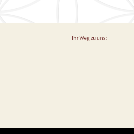
Ihr Weg zu uns: