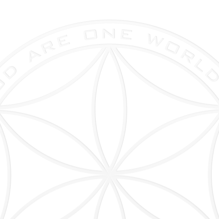
Menge