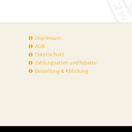
Impressum
AGB
Datenschutz
Zahlungsarten und Rabatte
Bestellung & Abholung