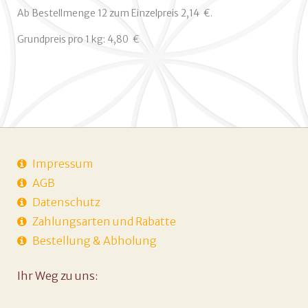
Ab Bestellmenge 12 zum Einzelpreis 2,14  €.
Grundpreis pro 1 kg: 4,80  €
Impressum
AGB
Datenschutz
Zahlungsarten und Rabatte
Bestellung & Abholung
Ihr Weg zu uns: