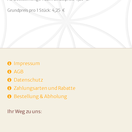
Grundpreis pro 1 Stück: 4,25  €
Impressum
AGB
Datenschutz
Zahlungsarten und Rabatte
Bestellung & Abholung
Ihr Weg zu uns: