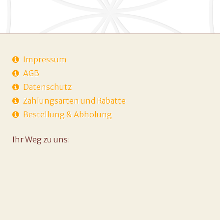
Impressum
AGB
Datenschutz
Zahlungsarten und Rabatte
Bestellung & Abholung
Ihr Weg zu uns: