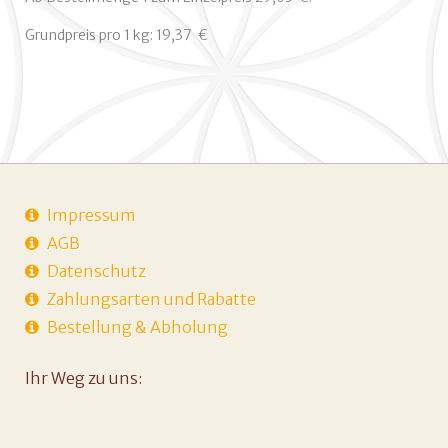
Grundpreis pro 1 kg: 19,37  €
Impressum
AGB
Datenschutz
Zahlungsarten und Rabatte
Bestellung & Abholung
Ihr Weg zu uns: