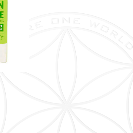
Menge