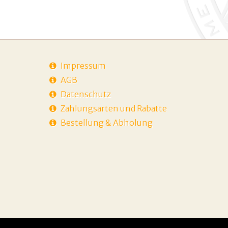
Impressum
AGB
Datenschutz
Zahlungsarten und Rabatte
Bestellung & Abholung