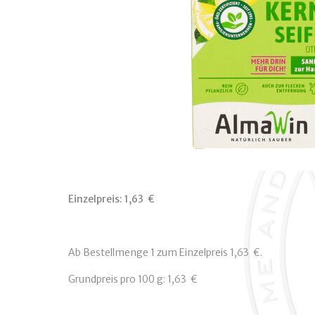
Einzelpreis:
1,63  €
Ab Bestellmenge 1 zum Einzelpreis 1,63  €.
Grundpreis pro 100 g: 1,63  €