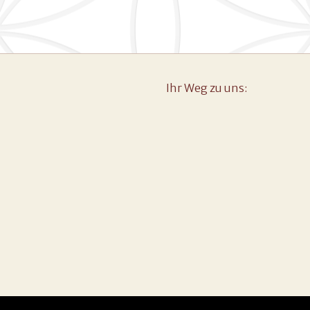
Ihr Weg zu uns: