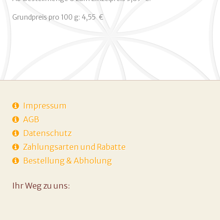
Grundpreis pro 100 g: 4,55  €
Impressum
AGB
Datenschutz
Zahlungsarten und Rabatte
Bestellung & Abholung
Ihr Weg zu uns: