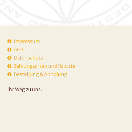
Impressum
AGB
Datenschutz
Zahlungsarten und Rabatte
Bestellung & Abholung
Ihr Weg zu uns: