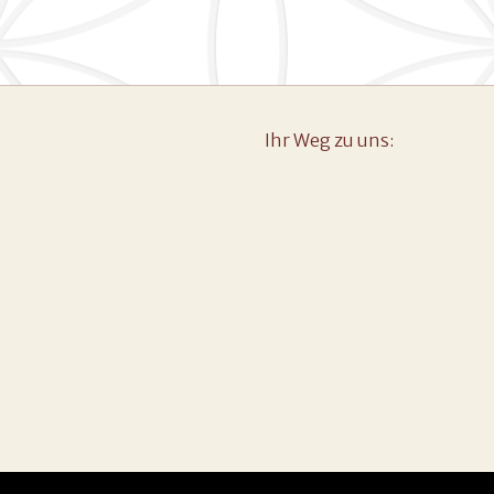
Ihr Weg zu uns: